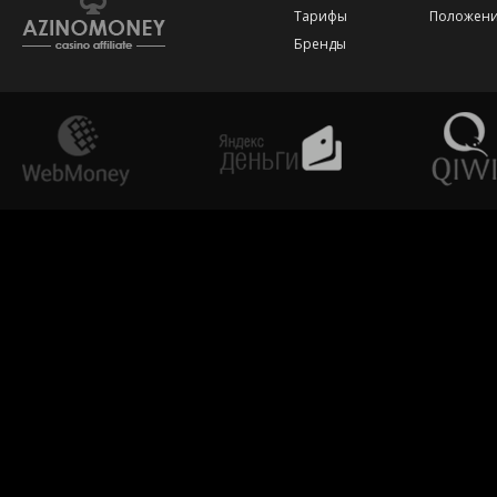
Тарифы
Положени
Бренды