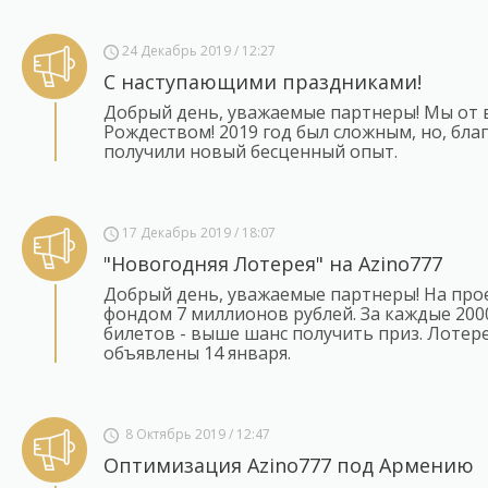
24 Декабрь 2019 / 12:27
С наступающими праздниками!
Добрый день, уважаемые партнеры! Мы от 
Рождеством! 2019 год был сложным, но, бла
получили новый бесценный опыт.
17 Декабрь 2019 / 18:07
"Новогодняя Лотерея" на Azino777
Добрый день, уважаемые партнеры! На прое
фондом 7 миллионов рублей. За каждые 200
билетов - выше шанс получить приз. Лотере
объявлены 14 января.
8 Октябрь 2019 / 12:47
Оптимизация Azino777 под Армению