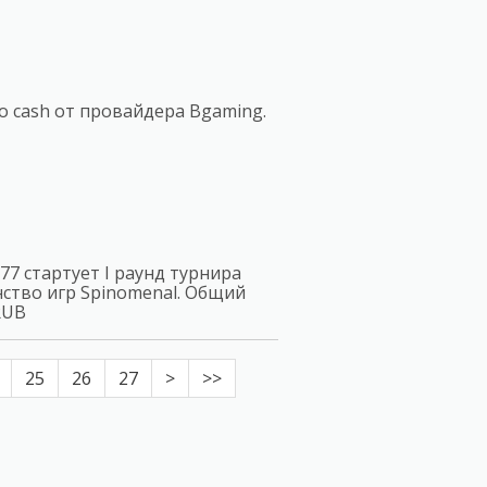
o cash от провайдера Bgaming.
77 стартует I раунд турнира
нство игр Spinomenal. Общий
RUB
25
26
27
>
>>