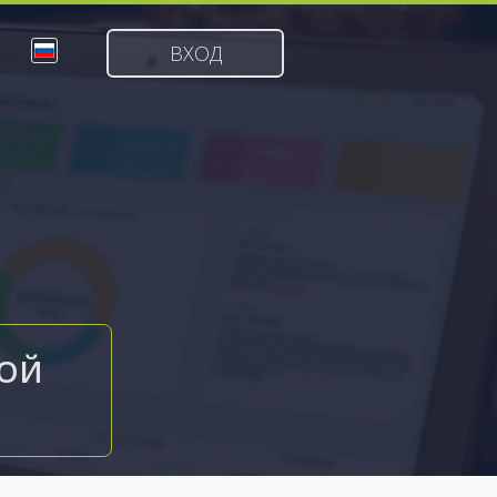
ВХОД
КОЙ