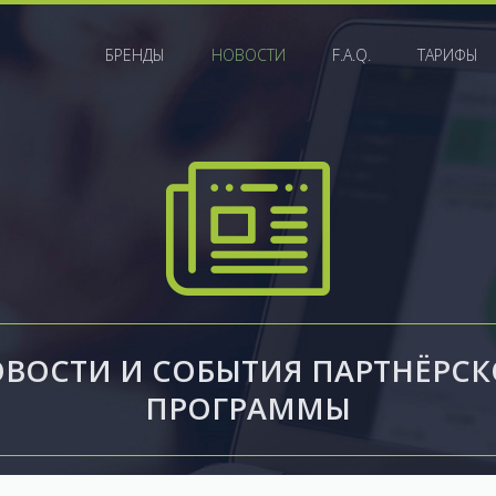
БРЕНДЫ
НОВОСТИ
F.A.Q.
ТАРИФЫ
ВОСТИ И СОБЫТИЯ ПАРТНЁРС
ПРОГРАММЫ