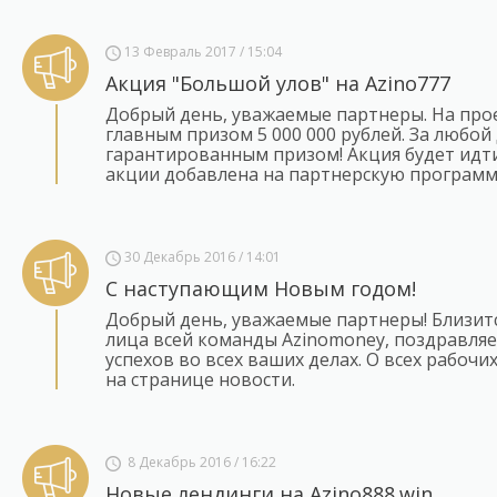
13 Февраль 2017 / 15:04
Акция "Большой улов" на Azino777
Добрый день, уважаемые партнеры. На прое
главным призом 5 000 000 рублей. За любой
гарантированным призом! Акция будет идти
акции добавлена на партнерскую программ
30 Декабрь 2016 / 14:01
С наступающим Новым годом!
Добрый день, уважаемые партнеры! Близитс
лица всей команды Azinomoney, поздравляе
успехов во всех ваших делах. О всех рабо
на странице новости.
8 Декабрь 2016 / 16:22
Новые лендинги на Azino888.win