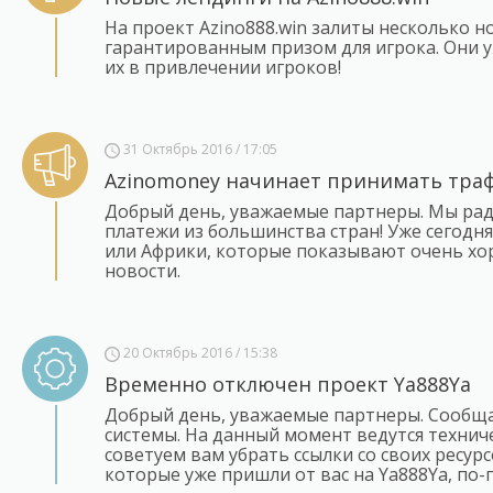
На проект Azino888.win залиты несколько н
гарантированным призом для игрока. Они 
их в привлечении игроков!
31 Октябрь 2016 / 17:05
Azinomoney начинает принимать тра
Добрый день, уважаемые партнеры. Мы рады
платежи из большинства стран! Уже сегод
или Африки, которые показывают очень хо
новости.
20 Октябрь 2016 / 15:38
Временно отключен проект Ya888Ya
Добрый день, уважаемые партнеры. Сообща
системы. На данный момент ведутся техниче
советуем вам убрать ссылки со своих ресурс
которые уже пришли от вас на Ya888Ya, по-