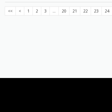
<<
<
1
2
3
…
20
21
22
23
24