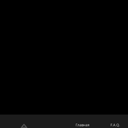
Главная
F.A.Q.