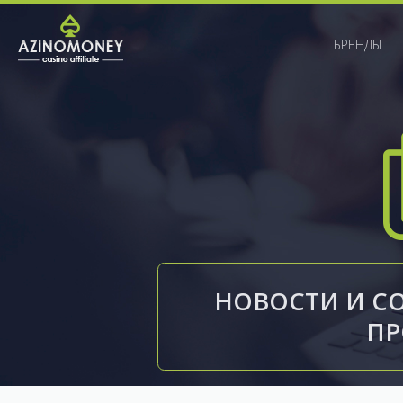
БРЕНДЫ
НОВОСТИ И С
П