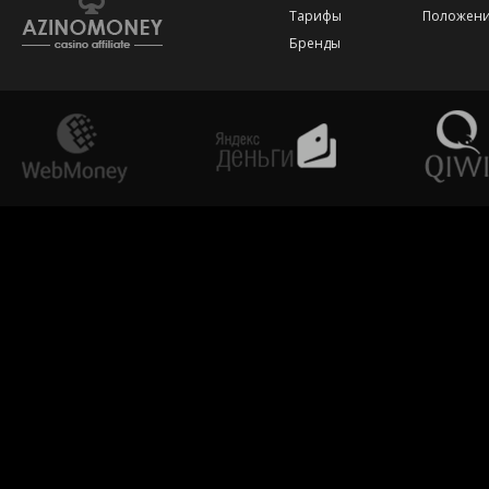
Тарифы
Положени
Бренды