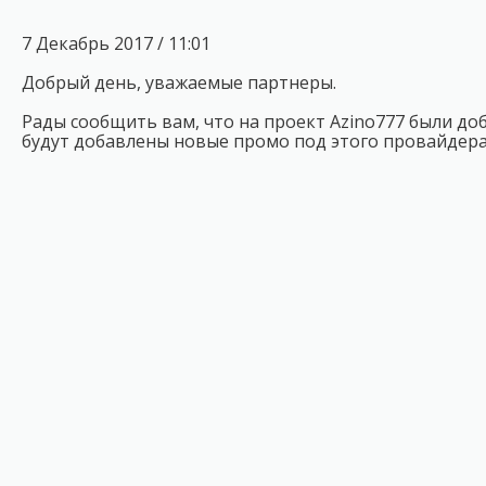
7 Декабрь 2017 / 11:01
Добрый день, уважаемые партнеры.
Рады сообщить вам, что на проект Azino777 были до
будут добавлены новые промо под этого провайдера