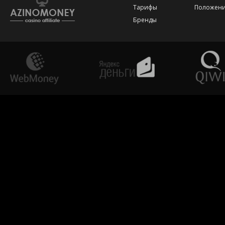
Тарифы
Положени
Бренды