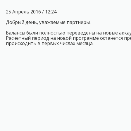
25 Апрель 2016 / 12:24
Добрый день, уважаемые партнеры.
Балансы были полностью переведены на новые аккау
Расчетный период на новой программе останется пре
происходить в первых числах месяца.